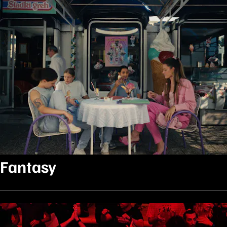
Fantasy