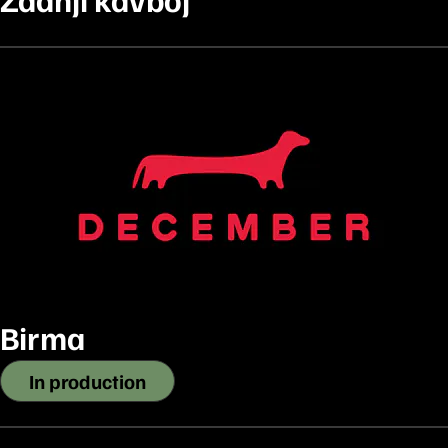
Birma
In production