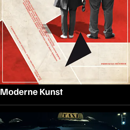
Moderne Kunst