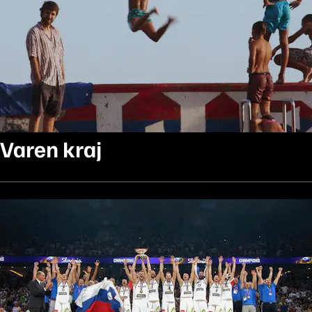
Varen kraj