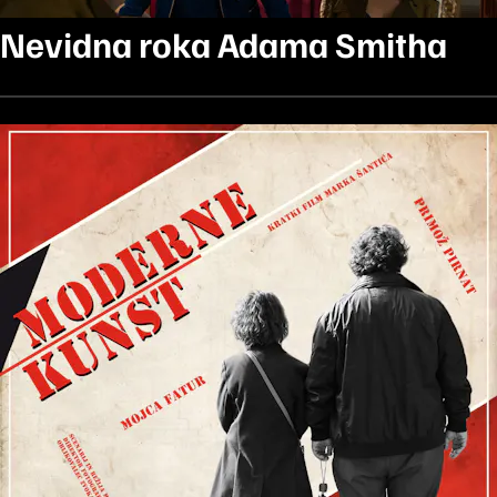
Nevidna roka Adama Smitha