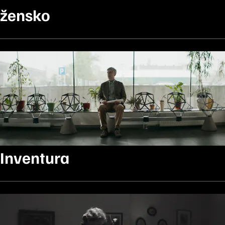
žensko
Inventura