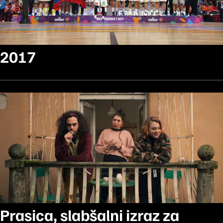
2017
Prasica, slabšalni izraz za