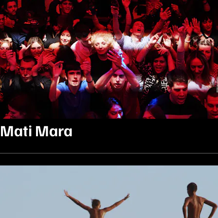
Mati Mara